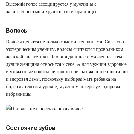
Высокий голос ассоциируется у мужчины с
женственностью и хрупкостью избранницы.
Волосы
Волосы ценятся не только самими женщинами. Согласно
эзотерическим учениям, волосы считаются проводником
женской энергетики. Чем они длиннее и ухоженнее, тем
лучше женщина относится к себе. А для мужчин здоровые
и ухоженные волосы не только признак женственности, но
и здоровья дамы, поскольку, выбирая мать ребенка на
подсознательном уровне, мужчину интересует здоровье
избранницы.
Состояние зубов