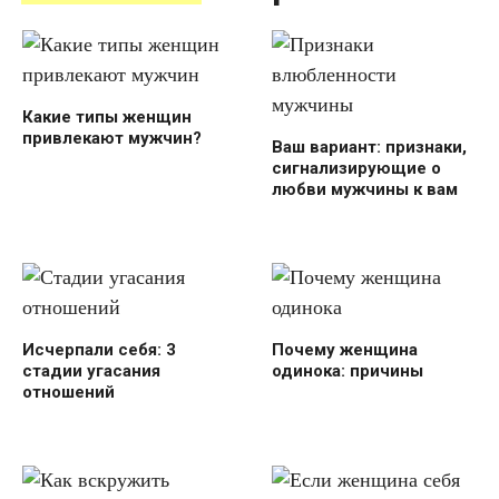
Какие типы женщин
привлекают мужчин?
Ваш вариант: признаки,
сигнализирующие о
любви мужчины к вам
Исчерпали себя: 3
Почему женщина
стадии угасания
одинока: причины
отношений