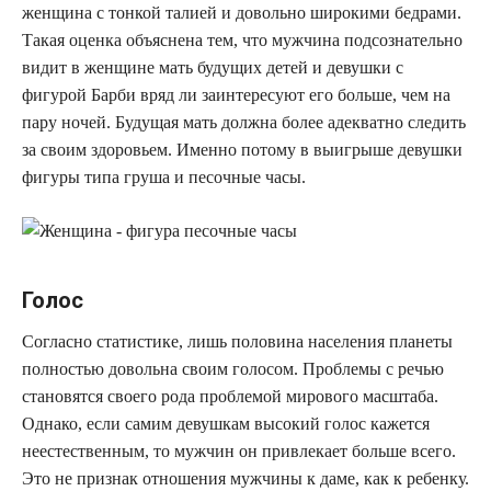
женщина с тонкой талией и довольно широкими бедрами.
Такая оценка объяснена тем, что мужчина подсознательно
видит в женщине мать будущих детей и девушки с
фигурой Барби вряд ли заинтересуют его больше, чем на
пару ночей. Будущая мать должна более адекватно следить
за своим здоровьем. Именно потому в выигрыше девушки
фигуры типа груша и песочные часы.
Голос
Согласно статистике, лишь половина населения планеты
полностью довольна своим голосом. Проблемы с речью
становятся своего рода проблемой мирового масштаба.
Однако, если самим девушкам высокий голос кажется
неестественным, то мужчин он привлекает больше всего.
Это не признак отношения мужчины к даме, как к ребенку.