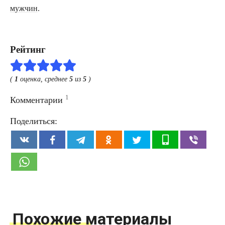
мужчин
.
Рейтинг
(
1
оценка, среднее
5
из
5
)
1
Комментарии
Поделиться:
Похожие материалы