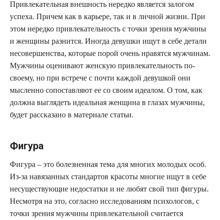
Привлекательная внешность нередко является залогом
успеха. Причем как в карьере, так и в личной жизни. При
этом нередко привлекательность с точки зрения мужчины
и женщины разнится. Иногда девушки ищут в себе детали
несовершенства, которые порой очень нравятся мужчинам.
Мужчины оценивают женскую привлекательность по-
своему, но при встрече с почти каждой девушкой они
мысленно сопоставляют ее со своим идеалом. О том, как
должна выглядеть идеальная женщина в глазах мужчины,
будет рассказано в материале статьи.
Фигура
Фигура – это болезненная тема для многих молодых особ.
Из-за навязанных стандартов красоты многие ищут в себе
несуществующие недостатки и не любят свой тип фигуры.
Несмотря на это, согласно исследованиям психологов, с
точки зрения мужчины привлекательной считается