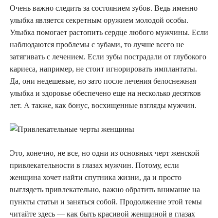
Очень важно следить за состоянием зубов. Ведь именно
улыбка является секретным оружием молодой особы.
Улыбка помогает растопить сердце любого мужчины. Если
наблюдаются проблемы с зубами, то лучше всего не
затягивать с лечением. Если зубы пострадали от глубокого
кариеса, например, не стоит игнорировать имплантаты.
Да, они недешевые, но зато после лечения белоснежная
улыбка и здоровье обеспечено еще на несколько десятков
лет. А также, как бонус, восхищенные взгляды мужчин.
Это, конечно, не все, но одни из основных черт женской
привлекательности в глазах мужчин. Потому, если
женщина хочет найти спутника жизни, да и просто
выглядеть привлекательно, важно обратить внимание на
пункты статьи и заняться собой. Продолжение этой темы
читайте здесь —
как быть красивой женщиной в глазах