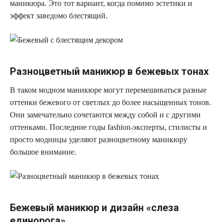
маникюра. Это тот вариант, когда помимо эстетики и
эффект заведомо блестящий.
Разноцветный маникюр в бежевых тонах
В таком модном маникюре могут перемешиваться разные
оттенки бежевого от светлых до более насыщенных тонов.
Они замечательно сочетаются между собой и с другими
оттенками. Последние годы fashion-эксперты, стилисты и
просто модницы уделяют разноцветному маникюру
большое внимание.
Бежевый маникюр и дизайн «слеза
единорога»