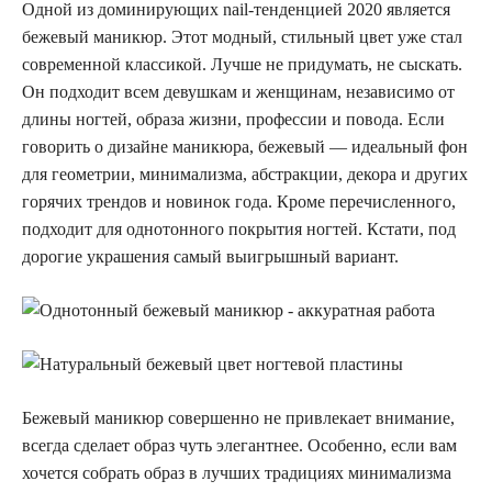
Одной из доминирующих nail-тенденцией 2020 является
бежевый маникюр. Этот модный, стильный цвет уже стал
современной классикой. Лучше не придумать, не сыскать.
Он подходит всем девушкам и женщинам, независимо от
длины ногтей, образа жизни, профессии и повода. Если
говорить о дизайне маникюра, бежевый — идеальный фон
для геометрии, минимализма, абстракции, декора и других
горячих трендов и новинок года. Кроме перечисленного,
подходит для однотонного покрытия ногтей. Кстати, под
дорогие украшения самый выигрышный вариант.
Бежевый маникюр совершенно не привлекает внимание,
всегда сделает образ чуть элегантнее. Особенно, если вам
хочется собрать образ в лучших традициях минимализма