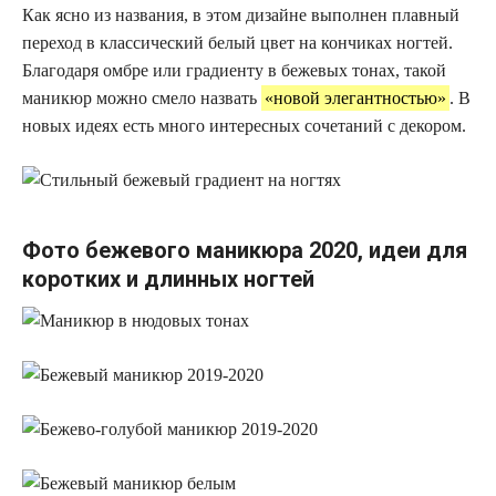
Как ясно из названия, в этом дизайне выполнен плавный
переход в классический белый цвет на кончиках ногтей.
Благодаря омбре или градиенту в бежевых тонах, такой
маникюр можно смело назвать
«новой элегантностью»
. В
новых идеях есть много интересных сочетаний с декором.
Фото бежевого маникюра 2020, идеи для
коротких и длинных ногтей