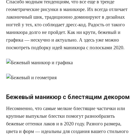
Спасибо модным тенденциям, что все еще в тренде
геометрические рисунки в маникюре. Их всегда отличает
лаконичный шик, традиционно доминируют в дизайнах
ногтей у тех, кто соблюдает дресс-код. Радость от такого
маникюра долго не пройдет. Как ни крути, бежевый и
графика — нескучно и актуально. А здесь уже можно
посмотреть
подборку идей маникюра с полосками 2020
.
Бежевый маникюр с блестящим декором
Несомненно, что самые мелкие блестящие частички или
крупные выпуклые блестки помогут разнообразить
бежевые оттенки лаков и в 2020 году. Разного размера,
цвета и форм — идеальны для создания вашего стильного