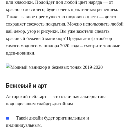
или классики. Подойдёт под любой цвет наряда — от
красного до синего, будет очень практичным решением.
Также главное преимущество нюдового цвета — долго
сохраняет свежесть покрытия. Можно использовать любой
nail-декор, узор и рисунки. Вы уже захотели сделать
красивый бежевый маникюр? Предлагаем фотообзор
самого модного маникюра 2020 года – смотрите топовые
идеи-новинки.
Бежевый и арт
Авторский нейл-арт — это отличная альтернатива
поднадоевшим слайдер-дизайнам.
Такой дизайн будет оригинальным и
индивидуальным.