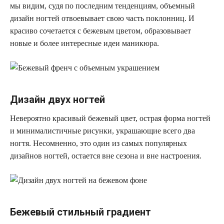
мы видим, судя по последним тенденциям, объемный
дизайн ногтей отвоевывает свою часть поклонниц. И
красиво сочетается с бежевым цветом, образовывает
новые и более интересные идеи маникюра.
Дизайн двух ногтей
Невероятно красивый бежевый цвет, острая форма ногтей
и минималистичные рисунки, украшающие всего два
ногтя. Несомненно, это один из самых популярных
дизайнов ногтей, остается вне сезона и вне настроения.
Бежевый стильный градиент