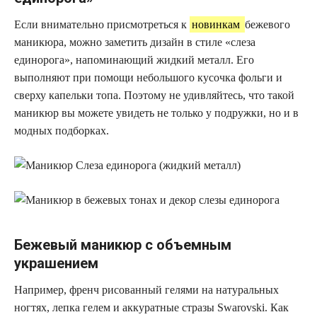
Если внимательно присмотреться к
новинкам
бежевого
маникюра, можно заметить дизайн в стиле «слеза
единорога», напоминающий жидкий металл. Его
выполняют при помощи небольшого кусочка фольги и
сверху капельки топа. Поэтому не удивляйтесь, что такой
маникюр вы можете увидеть не только у подружки, но и в
модных подборках.
Бежевый маникюр с объемным
украшением
Например, френч рисованный гелями на натуральных
ногтях, лепка гелем и аккуратные стразы Swarovski. Как