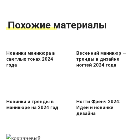
Похожие материалы
Новинки маникюра в
Весенний маникюр —
светлых тонах 2024
тренды в дизайне
года
ногтей 2024 года
Новинки и тренды в
Ногти Френч 2024:
маникюре на 2024 год
Идеи и новинки
дизайна