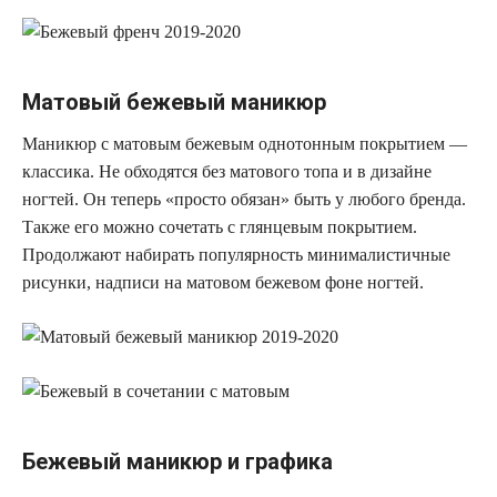
Матовый бежевый маникюр
Маникюр с матовым бежевым однотонным покрытием —
классика. Не обходятся без матового топа и в дизайне
ногтей. Он теперь «просто обязан» быть у любого бренда.
Также его можно сочетать с глянцевым покрытием.
Продолжают набирать популярность минималистичные
рисунки, надписи на матовом бежевом фоне ногтей.
Бежевый маникюр и графика