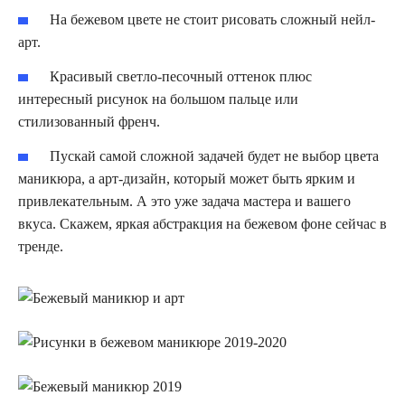
На бежевом цвете не стоит рисовать сложный нейл-
арт.
Красивый светло-песочный оттенок плюс
интересный рисунок на большом пальце или
стилизованный френч.
Пускай самой сложной задачей будет не выбор цвета
маникюра, а арт-дизайн, который может быть ярким и
привлекательным. А это уже задача мастера и вашего
вкуса. Скажем, яркая абстракция на бежевом фоне сейчас в
тренде.