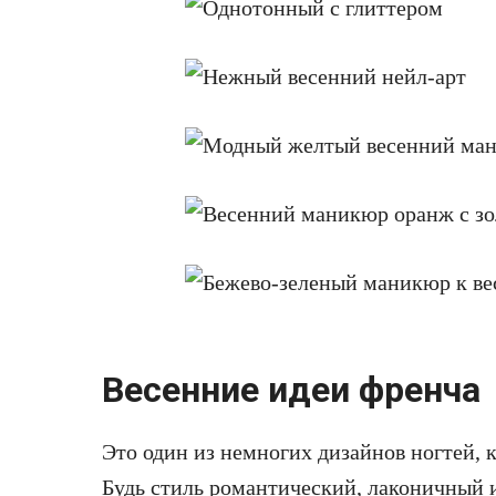
Весенние идеи френча
Это один из немногих дизайнов ногтей, 
Будь стиль романтический, лаконичный 