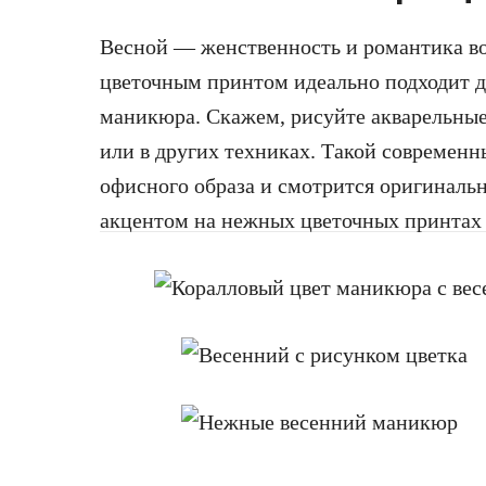
Весной — женственность и романтика во
цветочным принтом идеально подходит д
маникюра. Скажем, рисуйте акварельные 
или в других техниках. Такой современ
офисного образа и смотрится оригиналь
акцентом на нежных цветочных принтах 