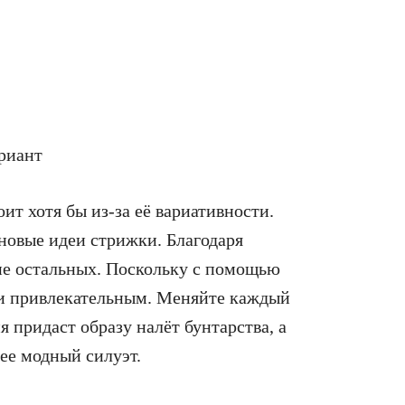
ит хотя бы из-за её вариативности.
новые идеи стрижки. Благодаря
не остальных. Поскольку с помощью
 и привлекательным. Меняйте каждый
я придаст образу налёт бунтарства, а
ее модный силуэт.