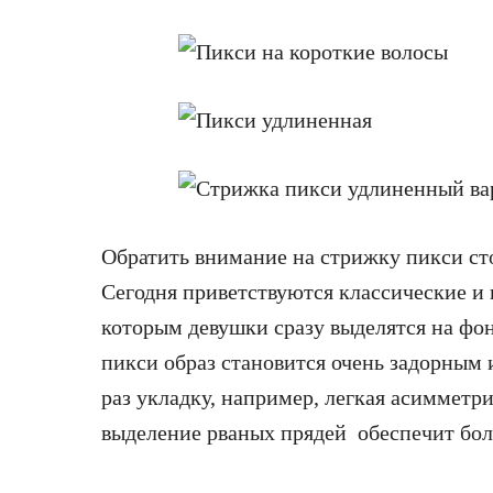
Обратить внимание на стрижку пикси сто
Сегодня приветствуются классические и 
которым девушки сразу выделятся на фо
пикси образ становится очень задорным
раз укладку, например, легкая асимметри
выделение рваных прядей обеспечит бол